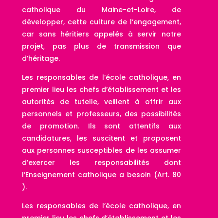
catholique du Maine-et-Loire, de
développer, cette culture de l’engagement,
car sans héritiers appelés à servir notre
projet, pas plus de transmission que
d’héritage.
Les responsables de l’école catholique, en
premier lieu les chefs d’établissement et les
autorités de tutelle, veillent à offrir aux
personnels et professeurs, des possibilités
de promotion. Ils sont attentifs aux
candidatures, les suscitent et proposent
aux personnes susceptibles de les assumer
d’exercer les responsabilités dont
l’Enseignement catholique a besoin (Art. 80
).
Les responsables de l’école catholique, en
premier lieu les chefs d’établissement et les