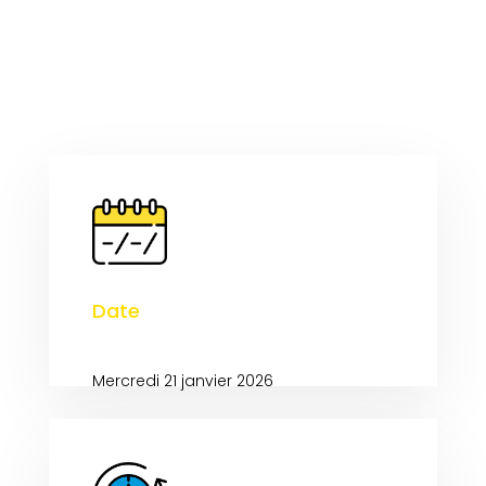
Date
Mercredi 21 janvier 2026