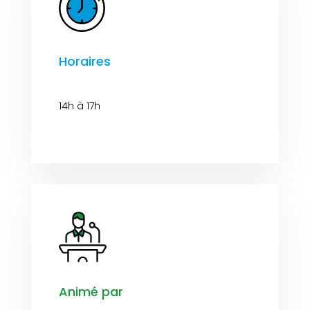
Horaires
14h à 17h
Animé par