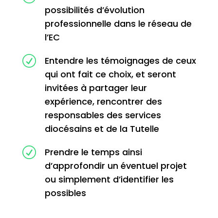
possibilités d’évolution
professionnelle dans le réseau de
l’EC
R
Entendre les témoignages de ceux
qui ont fait ce choix, et seront
invitées à partager leur
expérience, rencontrer des
responsables des services
diocésains et de la Tutelle
R
Prendre le temps ainsi
d’approfondir un éventuel projet
ou simplement d’identifier les
possibles