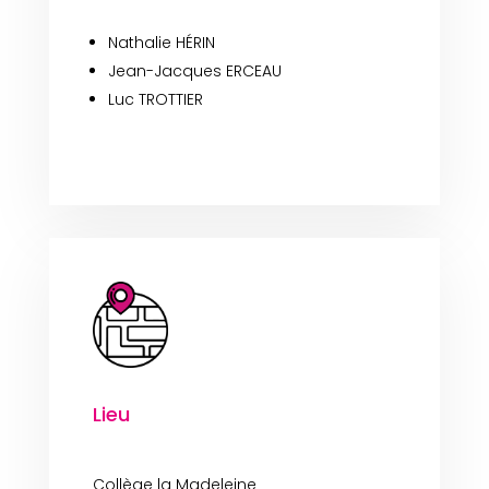
Nathalie HÉRIN
Jean-Jacques ERCEAU
Luc TROTTIER
Lieu
Collège la Madeleine