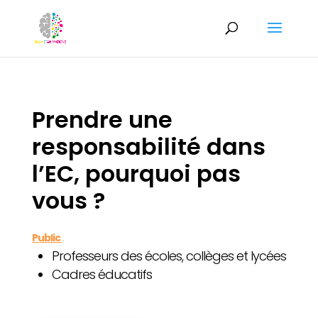
Prendre une
responsabilité dans
l’EC, pourquoi pas
vous ?
Public
:
Professeurs des écoles, collèges et lycées
Cadres éducatifs