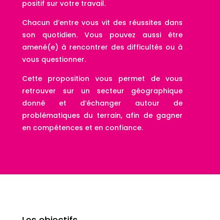
positif sur votre travail.
Chacun d’entre vous vit des réussites dans
son quotidien. Vous pouvez aussi être
amené(e) à rencontrer des difficultés ou à
vous questionner.
Cette proposition vous permet de vous
retrouver sur un secteur géographique
donné et d’échanger autour de
problématiques du terrain, afin de gagner
en compétences et en confiance.
Les objectifs