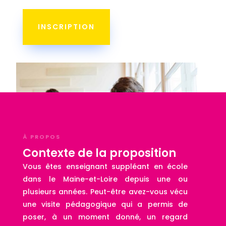
INSCRIPTION
À PROPOS
Contexte de la proposition
Vous êtes enseignant suppléant en école
dans le Maine-et-Loire depuis une ou
plusieurs années. Peut-être avez-vous vécu
une visite pédagogique qui a permis de
poser, à un moment donné, un regard