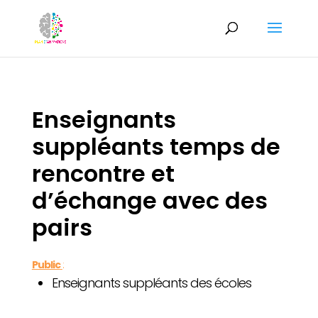
Enseignants
suppléants temps de
rencontre et
d’échange avec des
pairs
Public
:
Enseignants suppléants des écoles