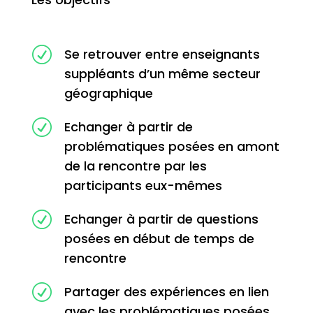
R
Se retrouver entre enseignants
suppléants d’un même secteur
géographique
R
Echanger à partir de
problématiques posées en amont
de la rencontre par les
participants eux-mêmes
R
Echanger à partir de questions
posées en début de temps de
rencontre
R
Partager des expériences en lien
avec les problématiques posées