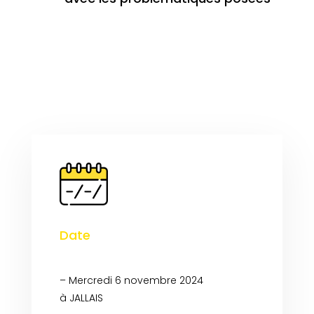
Date
– Mercredi 6 novembre 2024
à JALLAIS