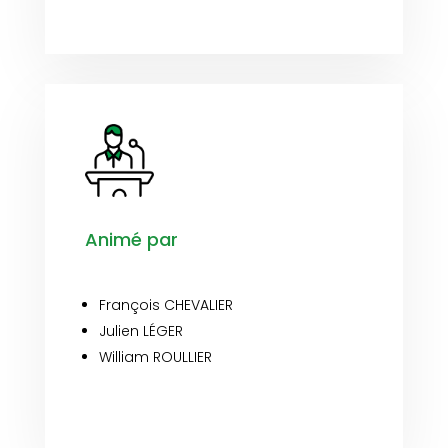
Animé par
François CHEVALIER
Julien LÉGER
William ROULLIER