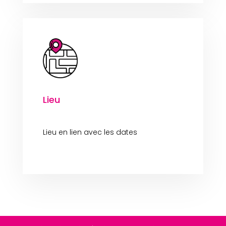
Lieu
Lieu en lien avec les dates