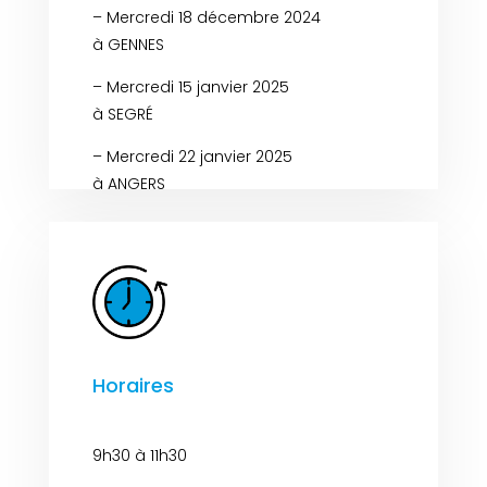
– Mercredi 18 décembre 2024
à GENNES
– Mercredi 15 janvier 2025
à SEGRÉ
– Mercredi 22 janvier 2025
à ANGERS
Horaires
9h30 à 11h30